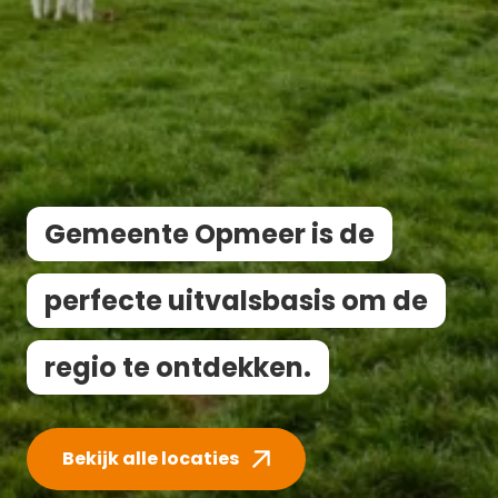
Gemeente Opmeer is de
perfecte uitvalsbasis om de
regio te ontdekken.
Bekijk alle locaties