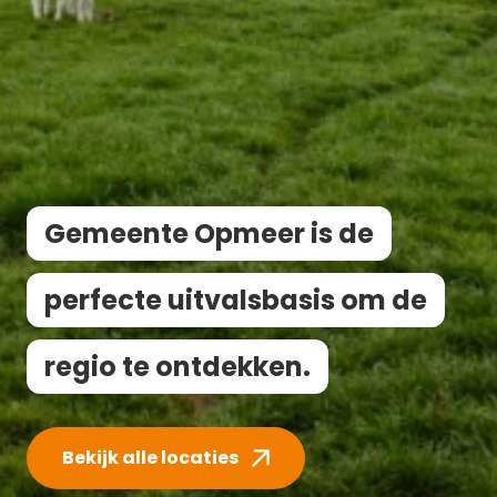
Gemeente Opmeer is de
perfecte uitvalsbasis om de
regio te ontdekken.
Bekijk alle locaties