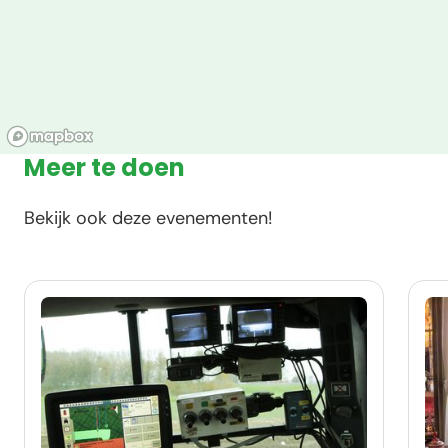
Meer te doen
Bekijk ook deze evenementen!