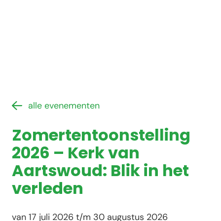
alle evenementen
Zomertentoonstelling
2026 – Kerk van
Aartswoud: Blik in het
verleden
van 17 juli 2026 t/m 30 augustus 2026