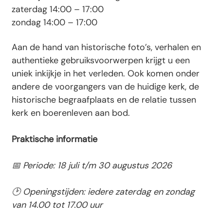
zaterdag
14:00 – 17:00
zondag
14:00 – 17:00
Aan de hand van historische foto’s, verhalen en
authentieke gebruiksvoorwerpen krijgt u een
uniek inkijkje in het verleden. Ook komen onder
andere de voorgangers van de huidige kerk, de
historische begraafplaats en de relatie tussen
kerk en boerenleven aan bod.
Praktische informatie
📅 Periode: 18 juli t/m 30 augustus 2026
🕑 Openingstijden: iedere zaterdag en zondag
van 14.00 tot 17.00 uur