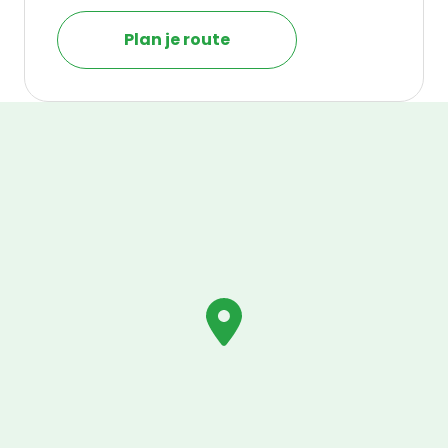
Plan je route