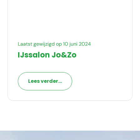
Laatst gewijzigd op 10 juni 2024
IJssalon Jo&Zo
Lees verder...