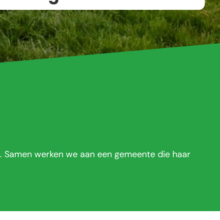
r. Samen werken we aan een gemeente die haar