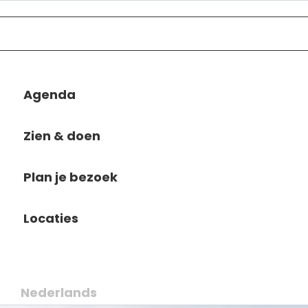
Agenda
Zien & doen
Plan je bezoek
Locaties
Nederlands