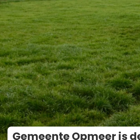
Gemeente Opmeer is de 