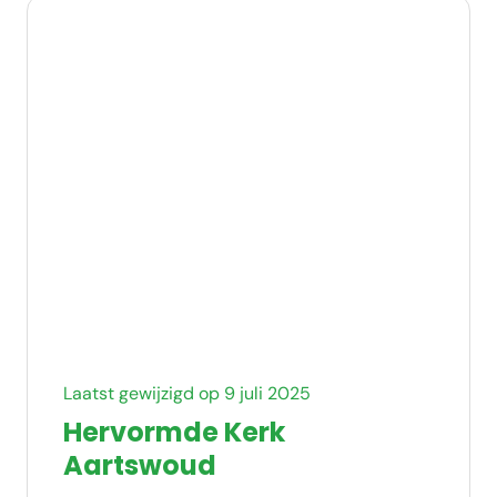
Laatst gewijzigd op 9 juli 2025
Hervormde Kerk
Aartswoud