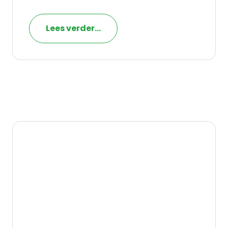
Lees verder...