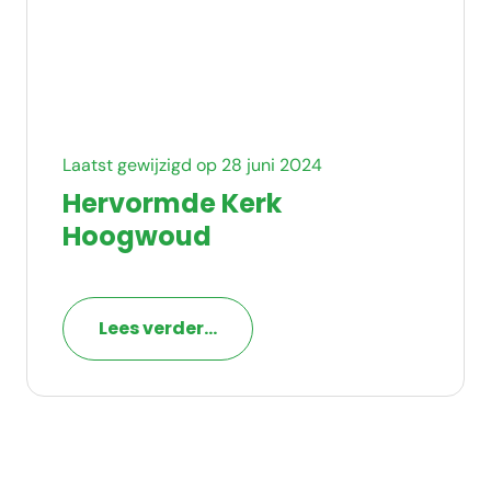
Laatst gewijzigd op 28 juni 2024
Hervormde Kerk
Hoogwoud
Lees verder...