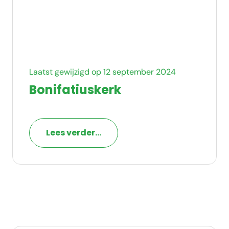
Laatst gewijzigd op 12 september 2024
Bonifatiuskerk
Lees verder...