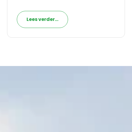
Lees verder...