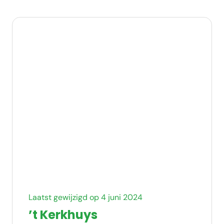
Laatst gewijzigd op 4 juni 2024
’t Kerkhuys