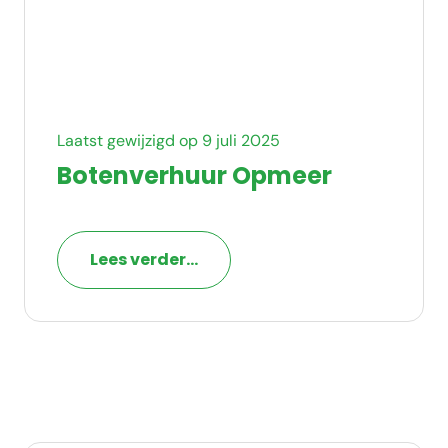
Laatst gewijzigd op 9 juli 2025
Botenverhuur Opmeer
Lees verder...