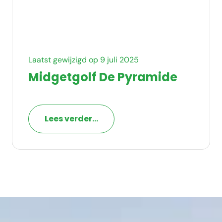
Laatst gewijzigd op 9 juli 2025
Midgetgolf De Pyramide
Lees verder...