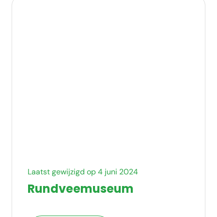
Laatst gewijzigd op 4 juni 2024
Rundveemuseum