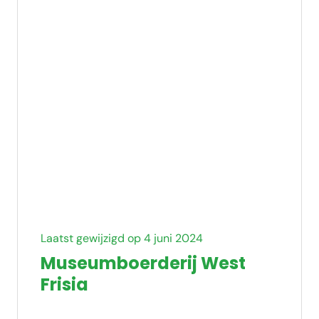
Laatst gewijzigd op 4 juni 2024
Museumboerderij West
Frisia