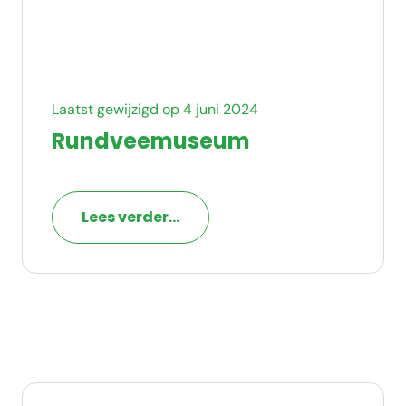
Laatst gewijzigd op 4 juni 2024
Rundveemuseum
Lees verder...