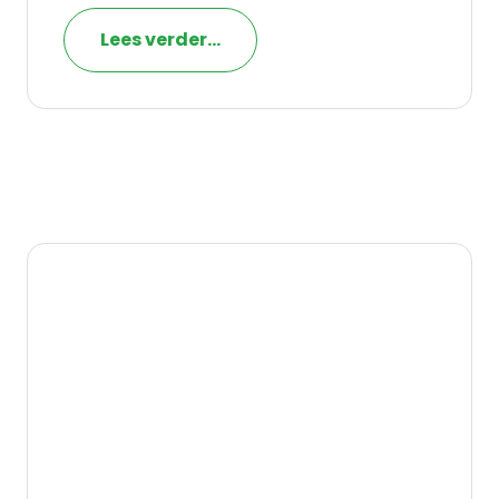
Lees verder...