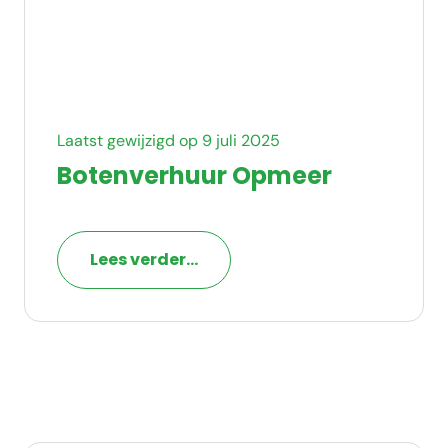
Laatst gewijzigd op 9 juli 2025
Botenverhuur Opmeer
Lees verder...