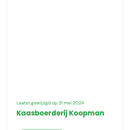
Laatst gewijzigd op 31 mei 2024
Kaasboerderij Koopman