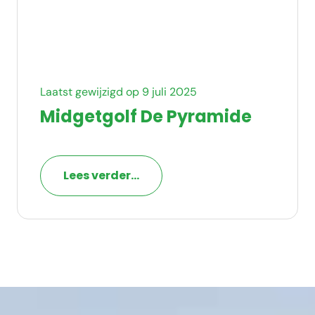
Laatst gewijzigd op 9 juli 2025
Midgetgolf De Pyramide
Lees verder...